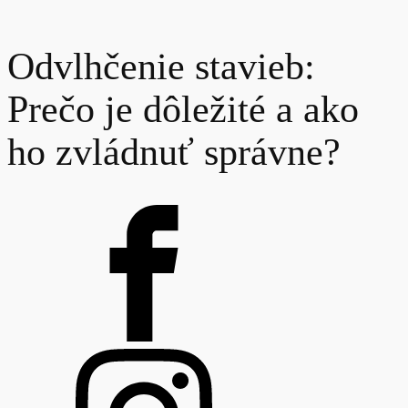
Odvlhčenie stavieb:
Prečo je dôležité a ako
ho zvládnuť správne?