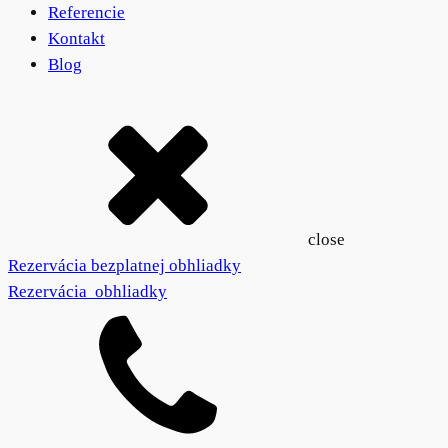
Referencie
Kontakt
Blog
close
Rezervácia bezplatnej obhliadky
Rezervácia obhliadky