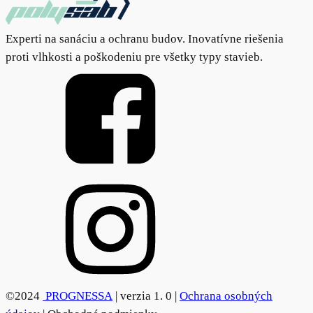
Experti na sanáciu a ochranu budov. Inovatívne riešenia
proti vlhkosti a poškodeniu pre všetky typy stavieb.
©2024
PROGNESSA
| verzia 1. 0 |
Ochrana osobných