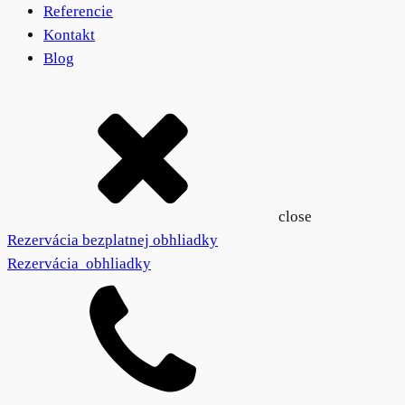
Referencie
Kontakt
Blog
close
Rezervácia bezplatnej obhliadky
Rezervácia obhliadky